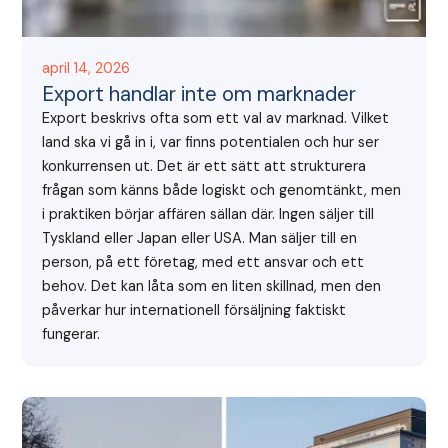
april 14, 2026
Export handlar inte om marknader
Export beskrivs ofta som ett val av marknad. Vilket
land ska vi gå in i, var finns potentialen och hur ser
konkurrensen ut. Det är ett sätt att strukturera
frågan som känns både logiskt och genomtänkt, men
i praktiken börjar affären sällan där. Ingen säljer till
Tyskland eller Japan eller USA. Man säljer till en
person, på ett företag, med ett ansvar och ett
behov. Det kan låta som en liten skillnad, men den
påverkar hur internationell försäljning faktiskt
fungerar.