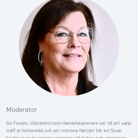
Moderator
Siv Forsén, Västerbottens Handelskammare ser till att varje
träff är förberedd och att mötena faktiskt blir av! Sivan