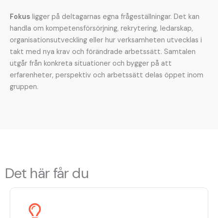
Fokus
ligger på deltagarnas egna frågeställningar. Det kan
handla om kompetensförsörjning, rekrytering, ledarskap,
organisationsutveckling eller hur verksamheten utvecklas i
takt med nya krav och förändrade arbetssätt. Samtalen
utgår från konkreta situationer och bygger på att
erfarenheter, perspektiv och arbetssätt delas öppet inom
gruppen.
Det här får du