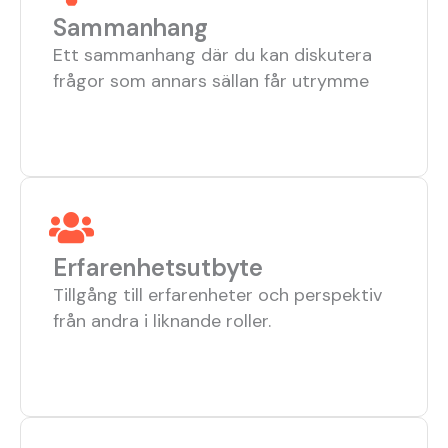
Sammanhang
Ett sammanhang där du kan diskutera
frågor som annars sällan får utrymme
Erfarenhetsutbyte
Tillgång till erfarenheter och perspektiv
från andra i liknande roller.