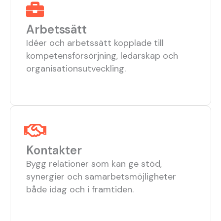
Arbetssätt
Idéer och arbetssätt kopplade till
kompetensförsörjning, ledarskap och
organisationsutveckling.
Kontakter
Bygg relationer som kan ge stöd,
synergier och samarbetsmöjligheter
både idag och i framtiden.