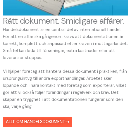
Rätt dokument. Smidigare affärer.
Handelsdokument är en central del av internationell handel.
För att en affär ska gå igenom krävs att dokumentationen är
korrekt, komplett och anpassad efter kraven i mottagarlandet.
Små fel kan leda till förseningar, extra kostnader eller att
leveranser stoppas.
Vi hjälper företag att hantera dessa dokument i praktiken, från
ursprungsintyg till andra exporthandlingar. Arbetet sker
löpande och i nära kontakt med företag som exporterar, vilket
gör att vi också följer förändringar i regelverk och krav. Det
skapar en trygghet i att dokumentationen fungerar som den
ska, varje gång.
ALLT OM HANDELSDOKUMENT