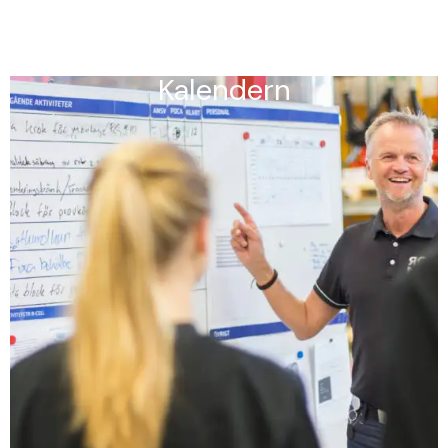
Kalendern