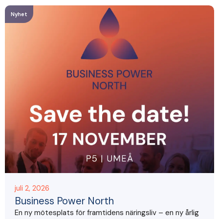
Nyhet
juli 2, 2026
Business Power North
En ny mötesplats för framtidens näringsliv – en ny årlig