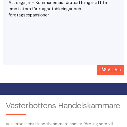
Att säga ja! – Kommunernas förutsättningar att ta
emot stora företagsetableringar och
företagsexpansioner
LÄS ALLA
Västerbottens Handelskammare
Västerbottens Handelskammare samlar företag som vill