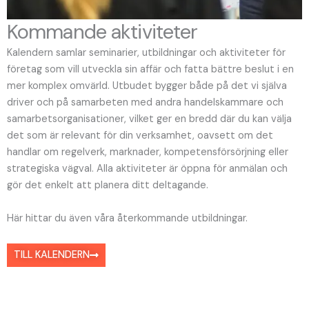
Kommande aktiviteter
Kalendern samlar seminarier, utbildningar och aktiviteter för
företag som vill utveckla sin affär och fatta bättre beslut i en
mer komplex omvärld. Utbudet bygger både på det vi själva
driver och på samarbeten med andra handelskammare och
samarbetsorganisationer, vilket ger en bredd där du kan välja
det som är relevant för din verksamhet, oavsett om det
handlar om regelverk, marknader, kompetensförsörjning eller
strategiska vägval. Alla aktiviteter är öppna för anmälan och
gör det enkelt att planera ditt deltagande.
Här hittar du även våra återkommande utbildningar.
TILL KALENDERN