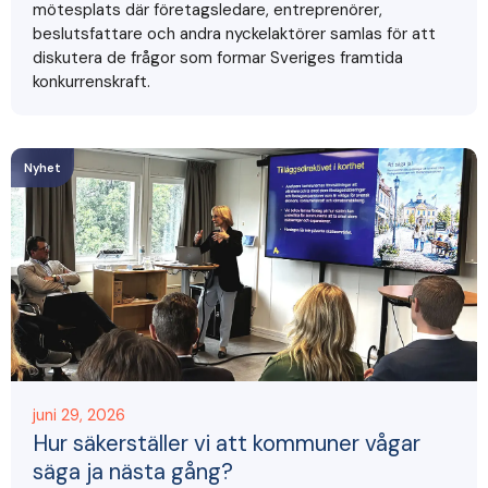
mötesplats där företagsledare, entreprenörer,
beslutsfattare och andra nyckelaktörer samlas för att
diskutera de frågor som formar Sveriges framtida
konkurrenskraft.
Nyhet
juni 29, 2026
Hur säkerställer vi att kommuner vågar
säga ja nästa gång?