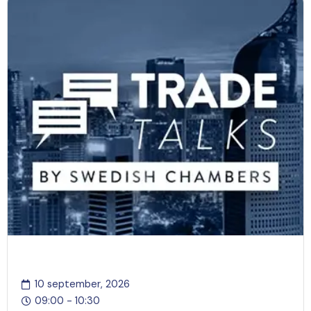
Trade Talks: Indonesia
10 september, 2026
09:00 - 10:30