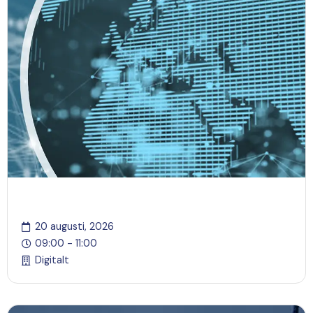
TradeNet Compliance - Digitalt
20 augusti, 2026
09:00 - 11:00
Digitalt