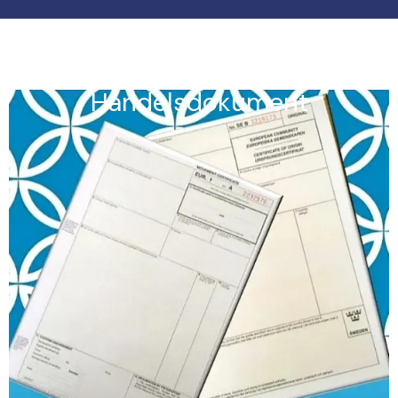
Handelsdokument