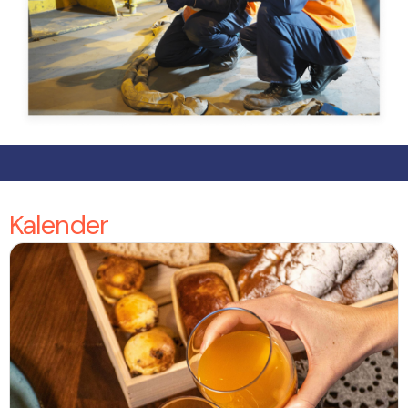
Kalender