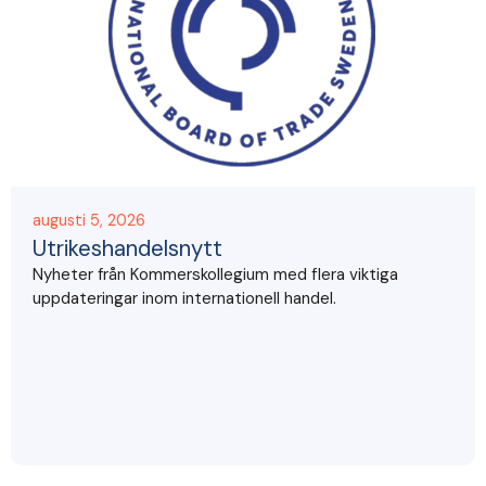
augusti 5, 2026
Utrikeshandelsnytt
Nyheter från Kommerskollegium med flera viktiga
uppdateringar inom internationell handel.