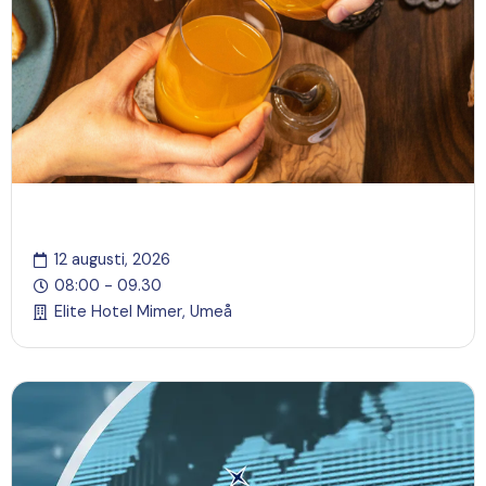
Frukost med finansmarknadsminister Niklas Wykman
12 augusti, 2026
08:00 - 09.30
Elite Hotel Mimer, Umeå