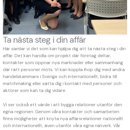
Ta nästa steg i din affär
Här samlar vi det som kan hjälpa dig att ta nästa steg i din
affär. Det kan handla om projekt där företag deltar,
kontakter som öppnar nya marknader eller sammanhang
där rätt personer möts. Vi kan koppla ihop dig med andra
handelskammare i Sverige och internationellt, bidra till
matchmaking eller sätta dig i kontakt med personer och
aktörer som kan ta dig vidare.
Vi ser också ett värde i att bygga relationer utanför den
egna regionen. Genom våra kontakter och samarbeten
finns möjligheter att knyta nya affärsrelationer nationellt
och internationellt, även utanför våra egna nätverk. Vår