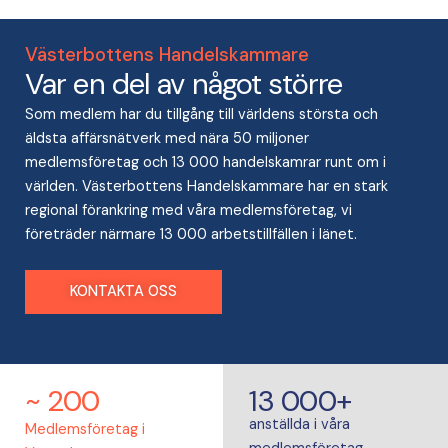
Västerbottens Handelskammare
Var en del av något större
Som medlem har du tillgång till världens största och
äldsta affärsnätverk med nära 50 miljoner
medlemsföretag och 13 000 handelskamrar runt om i
världen. Västerbottens Handelskammare har en stark
regional förankring med våra medlemsföretag, vi
företräder närmare 13 000 arbetstillfällen i länet.
KONTAKTA OSS
~ 200
13 000+
anställda i våra
Medlemsföretag i