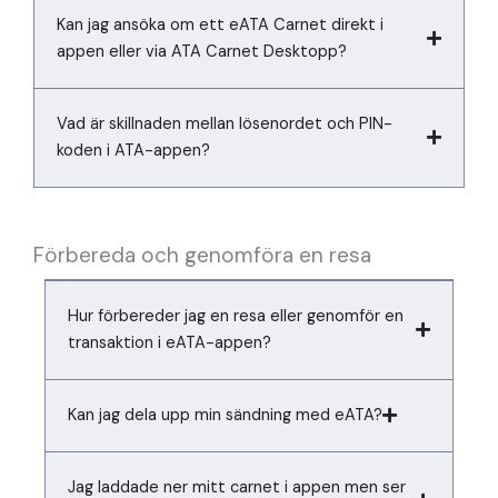
Kan jag ansöka om ett eATA Carnet direkt i
appen eller via ATA Carnet Desktopp?
Vad är skillnaden mellan lösenordet och PIN-
koden i ATA-appen?
Förbereda och genomföra en resa
Hur förbereder jag en resa eller genomför en
transaktion i eATA-appen?
Kan jag dela upp min sändning med eATA?
Jag laddade ner mitt carnet i appen men ser