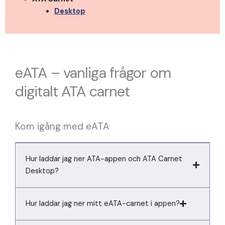
Desktop
eATA – vanliga frågor om
digitalt ATA carnet
Kom igång med eATA
Hur laddar jag ner ATA-appen och ATA Carnet
Desktop?
Hur laddar jag ner mitt eATA-carnet i appen?