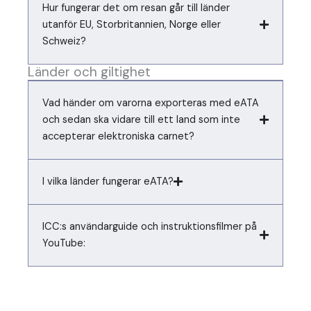
Hur fungerar det om resan går till länder
utanför EU, Storbritannien, Norge eller
Schweiz?
Länder och giltighet
Vad händer om varorna exporteras med eATA
och sedan ska vidare till ett land som inte
accepterar elektroniska carnet?
I vilka länder fungerar eATA?
ICC:s användarguide och instruktionsfilmer på
YouTube: