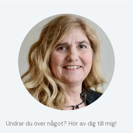
Undrar du över något? Hör av dig till mig!